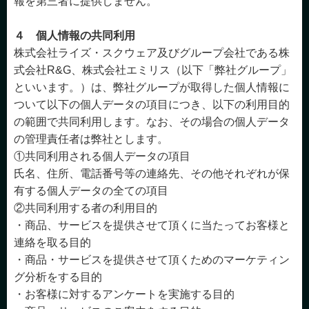
報を第三者に提供しません。
４ 個人情報の共同利用
株式会社ライズ・スクウェア及びグループ会社である株
式会社R&G、株式会社エミリス（以下「弊社グループ」
といいます。）は、弊社グループが取得した個人情報に
ついて以下の個人データの項目につき、以下の利用目的
の範囲で共同利用します。なお、その場合の個人データ
の管理責任者は弊社とします。
①共同利用される個人データの項目
氏名、住所、電話番号等の連絡先、その他それぞれが保
有する個人データの全ての項目
②共同利用する者の利用目的
・商品、サービスを提供させて頂くに当たってお客様と
連絡を取る目的
・商品・サービスを提供させて頂くためのマーケティン
グ分析をする目的
・お客様に対するアンケートを実施する目的