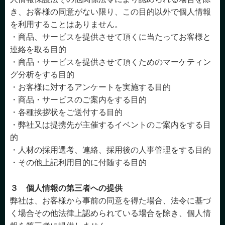
き、お客様の同意がない限り、この目的以外で個人情報
を利用することはありません。
・商品、サービスを提供させて頂くに当たってお客様と
連絡を取る目的
・商品・サービスを提供させて頂くためのマーケティン
グ分析をする目的
・お客様に対するアンケートを実施する目的
・商品・サービスのご案内をする目的
・各種挨拶状をご送付する目的
・弊社又は提携先が主催するイベントのご案内をする目
的
・人材の採用選考、連絡、採用後の人事管理をする目的
・その他上記利用目的に付随する目的
３ 個人情報の第三者への提供
弊社は、お客様から事前の同意を得た場合、法令に基づ
く場合その他法律上認められている場合を除き、個人情