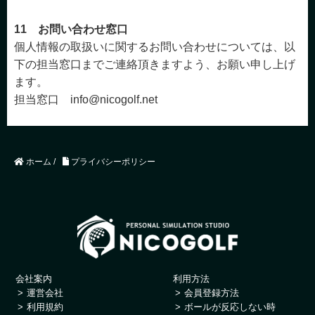
11 お問い合わせ窓口
個人情報の取扱いに関するお問い合わせについては、以
下の担当窓口までご連絡頂きますよう、お願い申し上げ
ます。
担当窓口 info@nicogolf.net
ホーム
/
プライバシーポリシー
会社案内
利用方法
運営会社
会員登録方法
利用規約
ボールが反応しない時