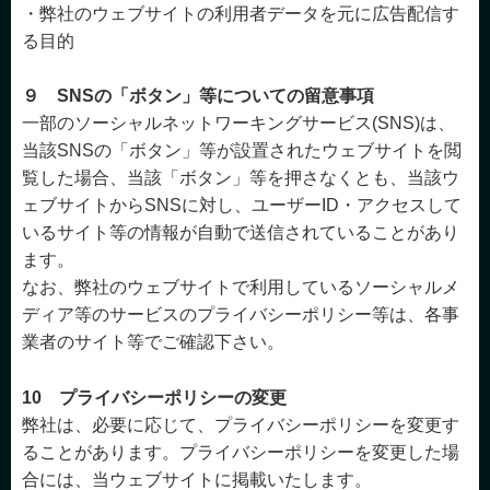
・弊社のウェブサイトの利用者データを元に広告配信す
る目的
９ SNSの「ボタン」等についての留意事項
一部のソーシャルネットワーキングサービス(SNS)は、
当該SNSの「ボタン」等が設置されたウェブサイトを閲
覧した場合、当該「ボタン」等を押さなくとも、当該ウ
ェブサイトからSNSに対し、ユーザーID・アクセスして
いるサイト等の情報が自動で送信されていることがあり
ます。
なお、弊社のウェブサイトで利用しているソーシャルメ
ディア等のサービスのプライバシーポリシー等は、各事
業者のサイト等でご確認下さい。
10 プライバシーポリシーの変更
弊社は、必要に応じて、プライバシーポリシーを変更す
ることがあります。プライバシーポリシーを変更した場
合には、当ウェブサイトに掲載いたします。