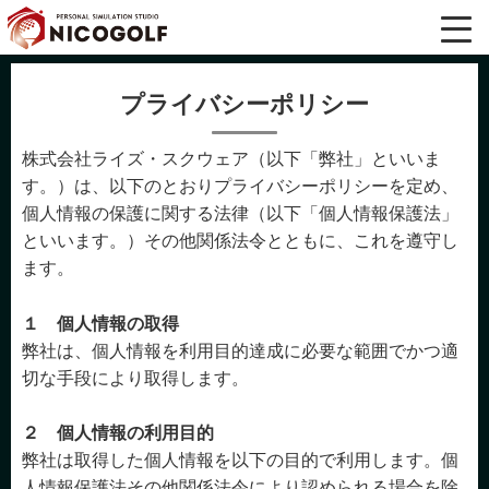
プライバシーポリシー
株式会社ライズ・スクウェア（以下「弊社」といいま
す。）は、以下のとおりプライバシーポリシーを定め、
個人情報の保護に関する法律（以下「個人情報保護法」
といいます。）その他関係法令とともに、これを遵守し
ます。
１ 個人情報の取得
弊社は、個人情報を利用目的達成に必要な範囲でかつ適
切な手段により取得します。
２ 個人情報の利用目的
弊社は取得した個人情報を以下の目的で利用します。個
人情報保護法その他関係法令により認められる場合を除