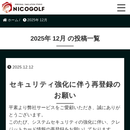
ホーム
/
2025年 12月
2025年 12月 の投稿一覧
2025.12.12
セキュリティ強化に伴う再登録の
お願い
平素より弊社サービスをご愛顧いただき、誠にありが
とうございます。
このたび、システムセキュリティの強化に伴い、クレ
ジットカード情報の再登録をお願いしております。