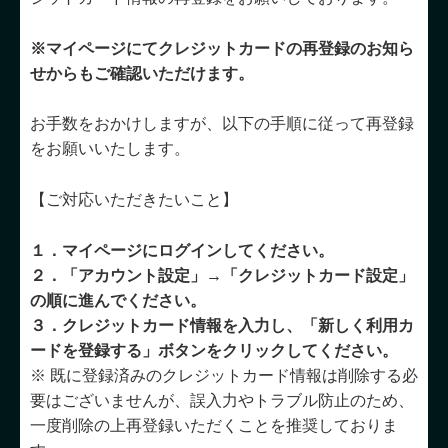
※マイページにてクレジットカードの再登録のお知ら
せからもご確認いただけます。
お手数をおかけしますが、以下の手順に従って再登録
をお願いいたします。
【ご対応いただきたいこと】
１．マイページにログインしてください。
２．「アカウント設定」→「クレジットカード設定」
の順に進んでください。
３．クレジットカード情報を入力し、「新しく利用カ
ードを登録する」ボタンをクリックしてください。
※ 既に登録済みのクレジットカード情報は削除する必
要はございませんが、誤入力やトラブル防止のため、
一度削除の上再登録いただくことを推奨しておりま