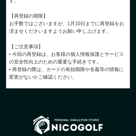
す。
【再登録の期限】
お手数ではございますが、1月10日までに再登録をお
済ませくださいますようお願い申し上げます。
【ご注意事項】
• 今回の再登録は、お客様の個人情報保護とサービス
の安全性向上のための重要な手続きです。
• 再登録の際は、カードの有効期限や名義等の情報に
変更がないかご確認ください。