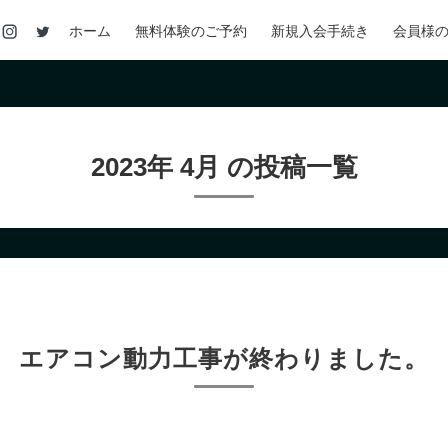
ホーム
無料体験のご予約
新規入会手続き
会員様
2023年 4月 の投稿一覧
エアコン動力工事が終わりました。