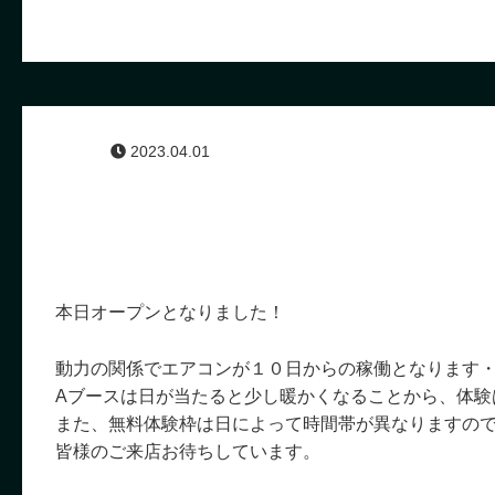
2023.04.01
本日オープンとなりました！
動力の関係でエアコンが１０日からの稼働となります
Aブースは日が当たると少し暖かくなることから、体験
また、無料体験枠は日によって時間帯が異なりますの
皆様のご来店お待ちしています。