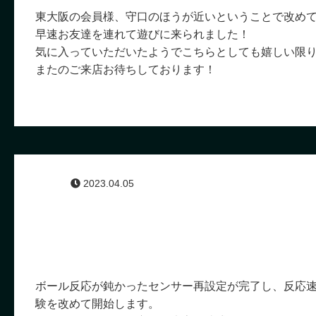
東大阪の会員様、守口のほうが近いということで改め
早速お友達を連れて遊びに来られました！
気に入っていただいたようでこちらとしても嬉しい限
またのご来店お待ちしております！
2023.04.05
ボール反応が鈍かったセンサー再設定が完了し、反応
験を改めて開始します。