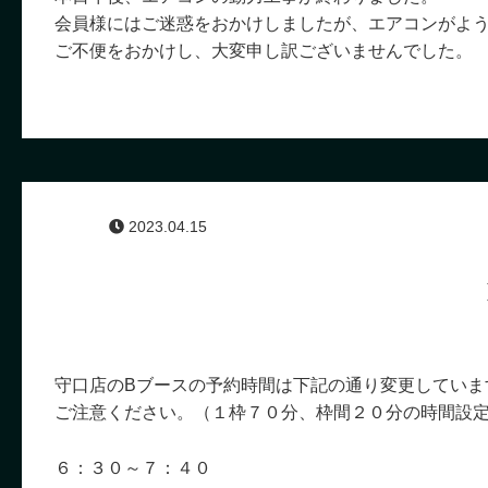
会員様にはご迷惑をおかけしましたが、エアコンがよ
ご不便をおかけし、大変申し訳ございませんでした。
2023.04.15
守口店のBブースの予約時間は下記の通り変更していま
ご注意ください。（１枠７０分、枠間２０分の時間設
６：３０～７：４０