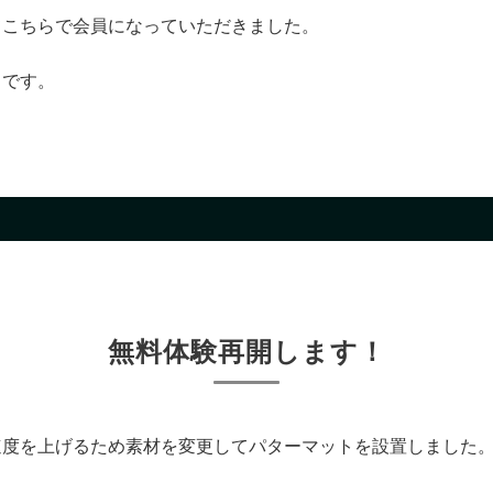
てこちらで会員になっていただきました。
りです。
無料体験再開します！
速度を上げるため素材を変更してパターマットを設置しました