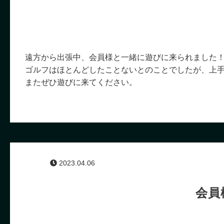
遠方から出張中、会員様と一緒に遊びに来られました
ゴルフはほとんどしたことないとのことでしたが、上
またぜひ遊びに来てください。
2023.04.06
会員