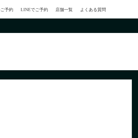
のご予約
LINEでご予約
店舗一覧
よくある質問