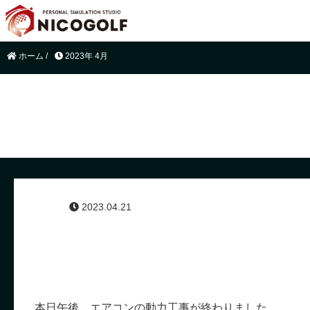
ホーム
/
2023年 4月
2023.04.21
本日午後、エアコンの動力工事が終わりました。