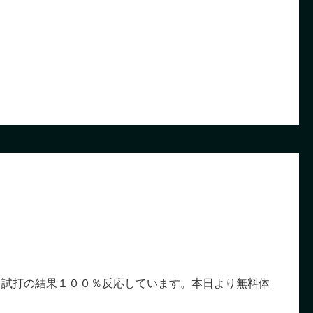
。試打の結果１００％反応しています。本日より無料体