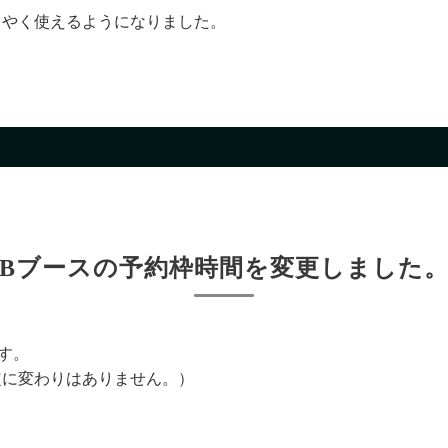
うやく使えるようになりました。
Bブースの予約枠時間を変更しました
す。
定に変わりはありません。）