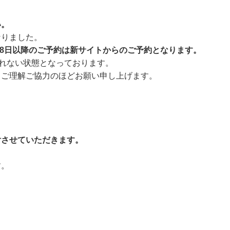
い。
なりました。
28日以降のご予約は新サイトからのご予約となります。
取れない状態となっております。
、ご理解ご協力のほどお願い申し上げます。
付させていただきます。
す。