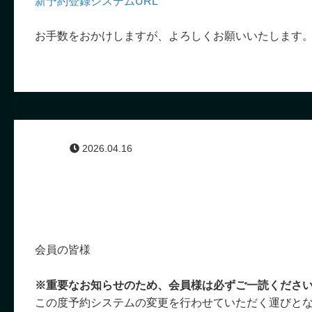
新予約登録システムURL
お手数をおかけしますが、よろしくお願いいたします
2026.04.16
会員の皆様
※重要なお知らせのため、会員様は必ずご一読くださ
この度予約システムの変更を行わせていただく運びと