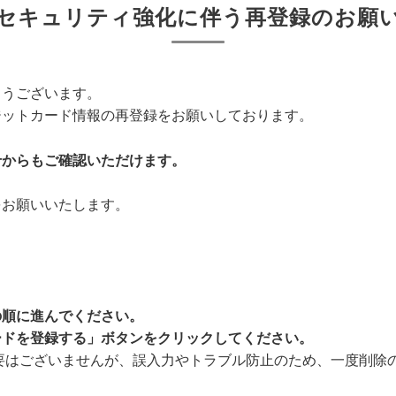
セキュリティ強化に伴う再登録のお願
とうございます。
ジットカード情報の再登録をお願いしております。
せからもご確認いただけます。
をお願いいたします。
の順に進んでください。
ードを登録する」ボタンをクリックしてください。
要はございませんが、誤入力やトラブル防止のため、一度削除