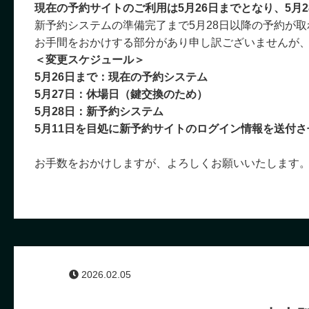
現在の予約サイトのご利用は5月26日までとなり、5月
新予約システムの準備完了まで5月28日以降の予約が
お手間をおかけする部分があり申し訳ございませんが
＜変更スケジュール＞
5月26日まで：現在の予約システム
5月27日：休場日（鍵交換のため）
5月28日：新予約システム
5月11日を目処に新予約サイトのログイン情報を送付
お手数をおかけしますが、よろしくお願いいたします
2026.02.05