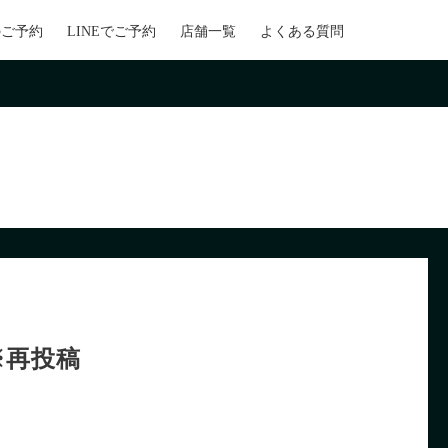
のご予約
LINEでご予約
店舗一覧
よくある質問
※再投稿