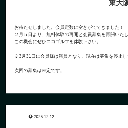
東大
お待たせしました。会員定数に空きがでてきました！
２月５日より、無料体験の再開と会員募集を再開いた
この機会にぜひニコゴルフを体験下さい。
※3月31日に会員様は満員となり、現在は募集を停止
次回の募集は未定です。
2025.12.12