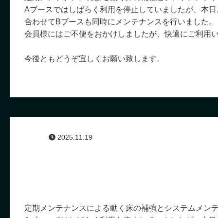
Aブースではしばらく利用を停止していましたが、本日
合わせてBブースも同時にメンテナンスを行いました。
会員様にはご不便をおかけしましたが、快適にご利用
今後ともどうぞ宜しくお願い致します。
2025.11.19
定期メンテナンスによる動く床の補強とシステムメン