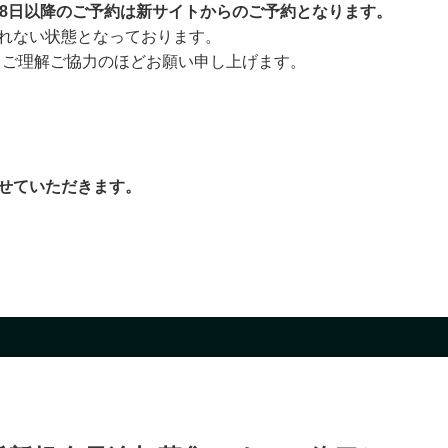
28日以降のご予約は新サイトからのご予約となります。
取れない状態となっております。
、ご理解ご協力のほどお願い申し上げます。
させていただきます。
。