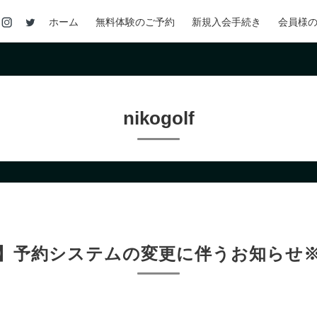
ホーム
無料体験のご予約
新規入会手続き
会員様
nikogolf
】予約システムの変更に伴うお知らせ