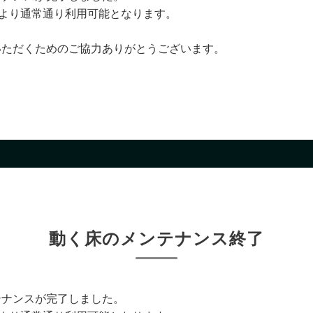
より通常通り利用可能となります。
いただくためのご協力ありがとうございます。
動く床のメンテナンス終了
テナンスが完了しました。