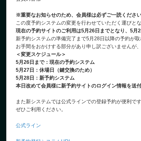
※重要なお知らせのため、会員様は必ずご一読くださ
この度予約システムの変更を行わせていただく運びと
現在の予約サイトのご利用は5月26日までとなり、5月
新予約システムの準備完了まで5月28日以降の予約が
お手間をおかけする部分があり申し訳ございませんが
＜変更スケジュール＞
5月26日まで：現在の予約システム
5月27日：休場日（鍵交換のため）
5月28日：新予約システム
本日改めて会員様に新予約サイトのログイン情報を送
また新システムでは公式ラインでの登録予約が便利で
ぜひご利用ください。
公式ライン