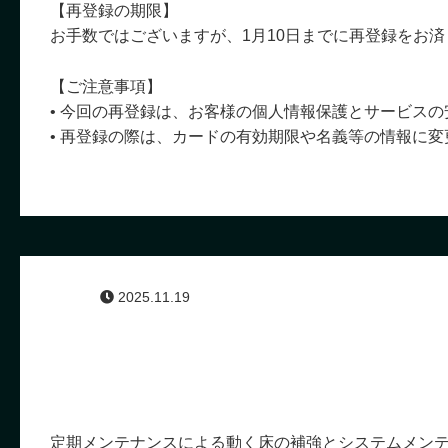
【再登録の期限】
お手数ではございますが、1月10日までに再登録をお
【ご注意事項】
• 今回の再登録は、お客様の個人情報保護とサービス
• 再登録の際は、カードの有効期限や名義等の情報に
2025.11.19
定期メンテナンスによる動く床の補強とシステムメン