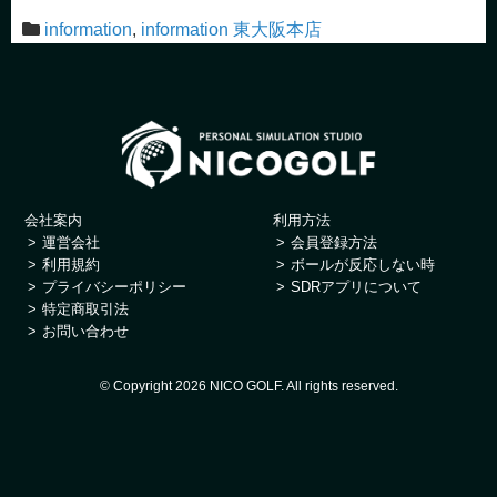
information
,
information 東大阪本店
会社案内
利用方法
運営会社
会員登録方法
利用規約
ボールが反応しない時
プライバシーポリシー
SDRアプリについて
特定商取引法
お問い合わせ
© Copyright 2026 NICO GOLF. All rights reserved.