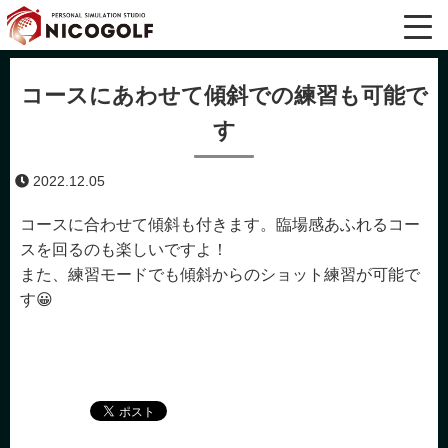
コースにあわせて傾斜での練習も可能で
す
2022.12.05
コースに合わせて傾斜も付きます。臨場感あふれるコー
スを回るのも楽しいですよ！
また、練習モードでも傾斜からのショット練習が可能で
す😀
ホーム
/
information
/
コースにあわせて傾斜での練習も可能です