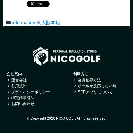
information 東大阪本店
会社案内
利用方法
運営会社
会員登録方法
利用規約
ボールが反応しない時
プライバシーポリシー
SDRアプリについて
特定商取引法
お問い合わせ
© Copyright 2026 NICO GOLF. All rights reserved.