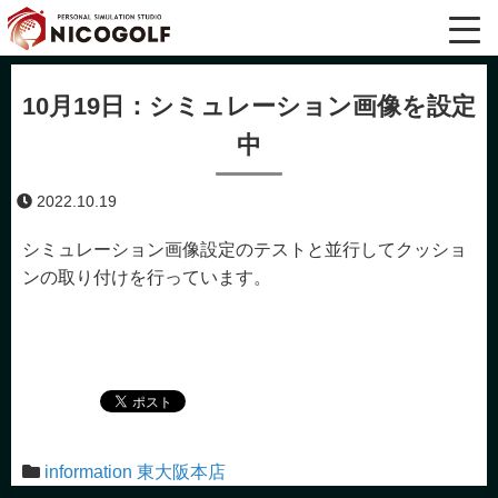
10月19日：シミュレーション画像を設定
中
2022.10.19
シミュレーション画像設定のテストと並行してクッショ
ンの取り付けを行っています。
ホーム
/
information 東大阪本店
/
10月19日：シミュレーション画像を設定中
information 東大阪本店