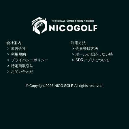
会社案内
利用方法
運営会社
会員登録方法
利用規約
ボールが反応しない時
プライバシーポリシー
SDRアプリについて
特定商取引法
お問い合わせ
© Copyright 2026 NICO GOLF. All rights reserved.