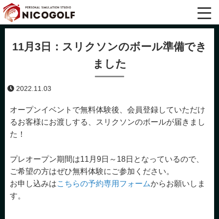
11月3日：スリクソンのボール準備でき
ました
2022.11.03
オープンイベントで無料体験後、会員登録していただけ
るお客様にお渡しする、スリクソンのボールが届きまし
た！
プレオープン期間は11月9日～18日となっているので、
ご希望の方はぜひ無料体験にご参加ください。
お申し込みは
こちらの予約専用フォーム
からお願いしま
す。